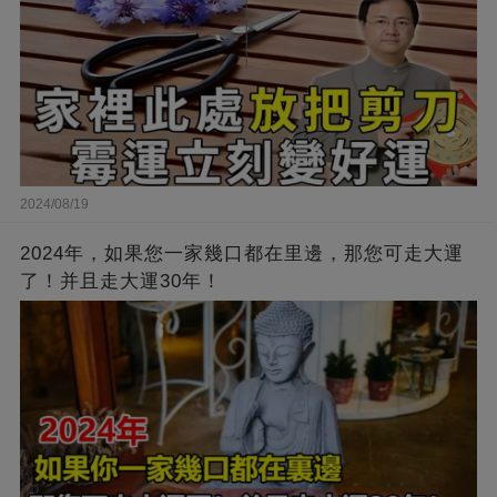
2024/08/19
2024年，如果您一家幾口都在里邊，那您可走大運
了！并且走大運30年！