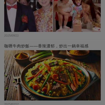
2025/09/22
咖喱牛肉炒飯——香辣濃郁，炒出一鍋幸福感
2025/02/12