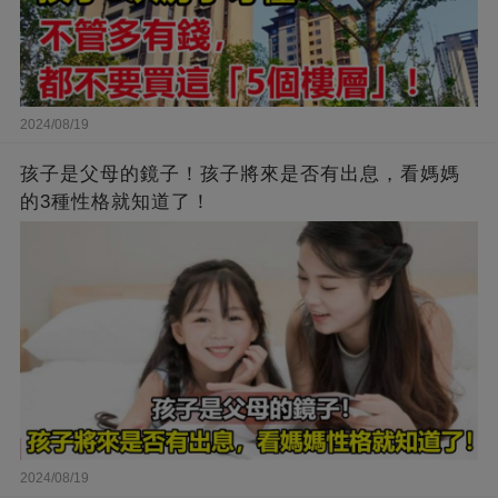
2024/08/19
孩子是父母的鏡子！孩子將來是否有出息，看媽媽
的3種性格就知道了！
2024/08/19