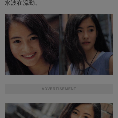
水波在流動。
ADVERTISEMENT