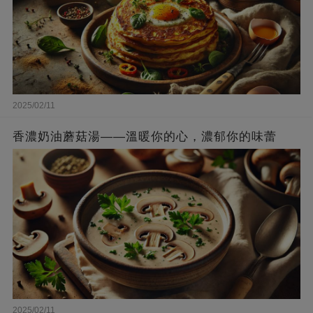
2025/02/11
香濃奶油蘑菇湯——溫暖你的心，濃郁你的味蕾
2025/02/11