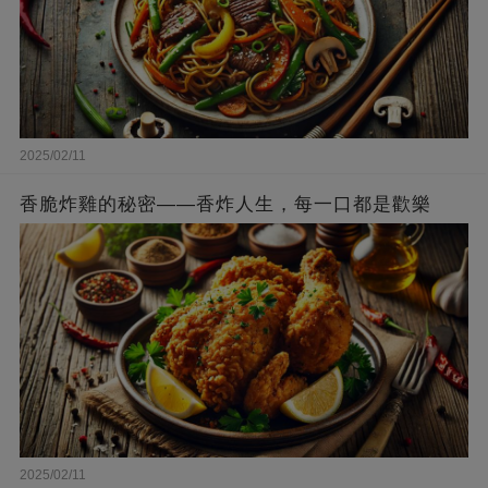
2025/02/11
香脆炸雞的秘密——香炸人生，每一口都是歡樂
2025/02/11