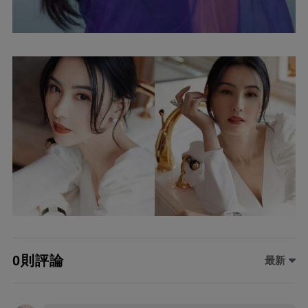
0則評論
最新