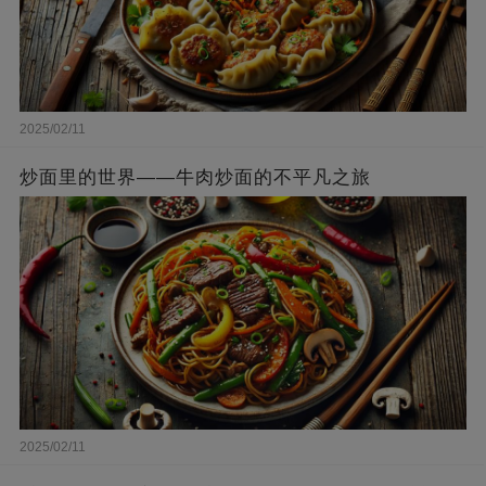
2025/02/11
炒面里的世界——牛肉炒面的不平凡之旅
2025/02/11