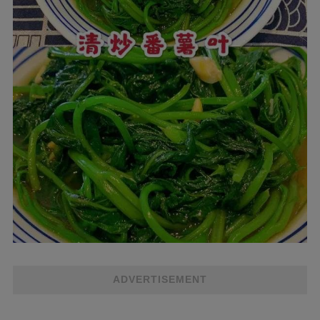
ADVERTISEMENT