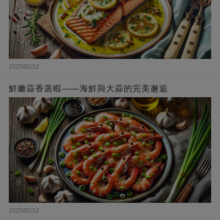
2025/02/12
鮮嫩蒜香蒸蝦——海鮮與大蒜的完美邂逅
2025/02/12