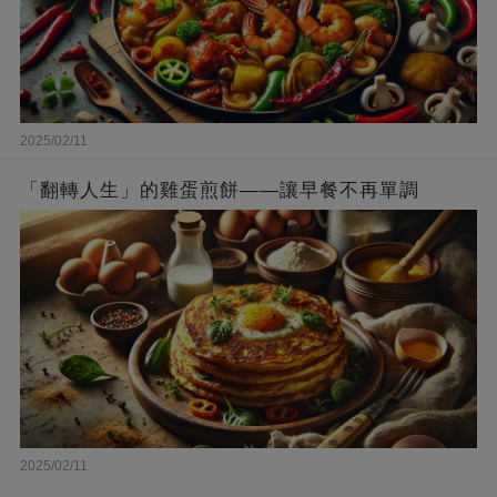
2025/02/11
「翻轉人生」的雞蛋煎餅——讓早餐不再單調
2025/02/11