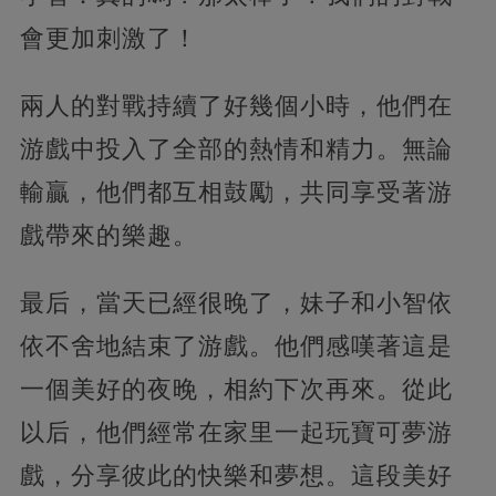
會更加刺激了！
兩人的對戰持續了好幾個小時，他們在
游戲中投入了全部的熱情和精力。無論
輸贏，他們都互相鼓勵，共同享受著游
戲帶來的樂趣。
最后，當天已經很晚了，妹子和小智依
依不舍地結束了游戲。他們感嘆著這是
一個美好的夜晚，相約下次再來。從此
以后，他們經常在家里一起玩寶可夢游
戲，分享彼此的快樂和夢想。這段美好