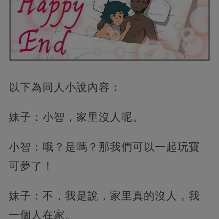
以下為同人小說內容：
妹子：小智，家里沒人呢。
小智：哦？是嗎？那我們可以一起玩寶
可夢了！
妹子：不，我是說，家里真的沒人，我
一個人在家。