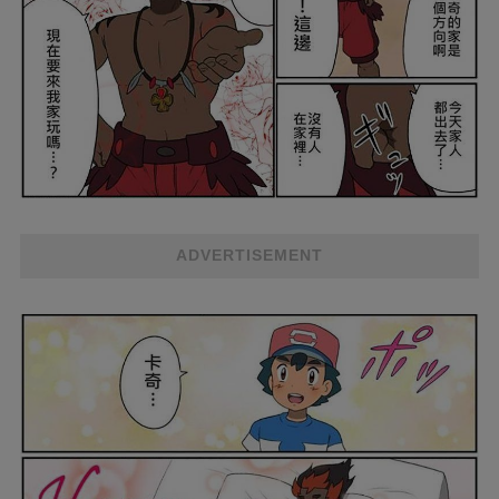
ADVERTISEMENT