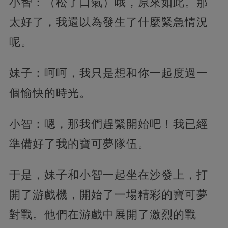
小智：（松了口氣）哦，原來如此。那
太好了，我還以為發生了什麼緊急情況
呢。
妹子：呵呵，我只是想和你一起度過一
個愉快的時光。
小智：嗯，那我們趕緊開始吧！我已經
準備好了我的寶可夢隊伍。
于是，妹子和小智一起坐在沙發上，打
開了游戲機，開始了一場精彩的寶可夢
對戰。他們在游戲中展開了激烈的戰