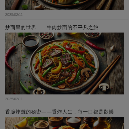
2025/02/11
炒面里的世界——牛肉炒面的不平凡之旅
2025/02/11
香脆炸雞的秘密——香炸人生，每一口都是歡樂